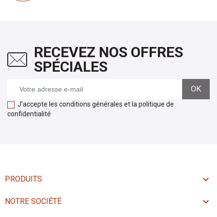
RECEVEZ NOS OFFRES
SPÉCIALES
J'accepte les conditions générales et la politique de
confidentialité

PRODUITS

NOTRE SOCIÉTÉ