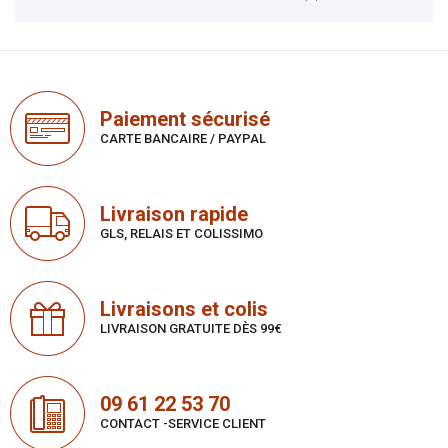
Paiement sécurisé
CARTE BANCAIRE / PAYPAL
Livraison rapide
GLS, RELAIS ET COLISSIMO
Livraisons et colis
LIVRAISON GRATUITE DÈS 99€
09 61 22 53 70
CONTACT -SERVICE CLIENT