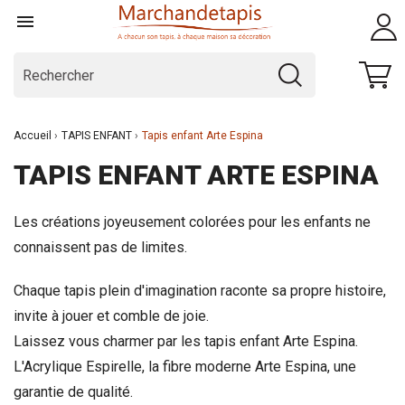

Accueil
TAPIS ENFANT
Tapis enfant Arte Espina
TAPIS ENFANT ARTE ESPINA
Les créations joyeusement colorées pour les enfants ne
connaissent pas de limites.
Chaque tapis plein d'imagination raconte sa propre histoire,
invite à jouer et comble de joie.
Laissez vous charmer par les tapis enfant Arte Espina.
L'Acrylique Espirelle, la fibre moderne Arte Espina, une
garantie de qualité.