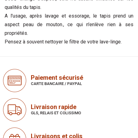
qualités du tapis.
A l'usage, après lavage et essorage, le tapis prend un
aspect peau de mouton., ce qui n'enlève rien à ses
propriétés.
Pensez à souvent nettoyer le filtre de votre lave-linge.
Paiement sécurisé
CARTE BANCAIRE / PAYPAL
Livraison rapide
GLS, RELAIS ET COLISSIMO
Livraisons et colis