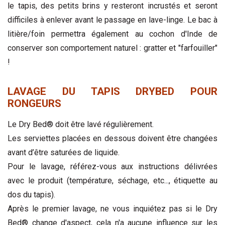
le tapis, des petits brins y resteront incrustés et seront
difficiles à enlever avant le passage en lave-linge. Le bac à
litière/foin permettra également au cochon d'Inde de
conserver son comportement naturel : gratter et "farfouiller"
!
LAVAGE DU TAPIS DRYBED POUR
RONGEURS
Le Dry Bed® doit être lavé régulièrement.
Les serviettes placées en dessous doivent être changées
avant d’être saturées de liquide.
Pour le lavage, référez-vous aux instructions délivrées
avec le produit (température, séchage, etc..., étiquette au
dos du tapis).
Après le premier lavage, ne vous inquiétez pas si le Dry
Bed® change d'aspect, cela n'a aucune influence sur les