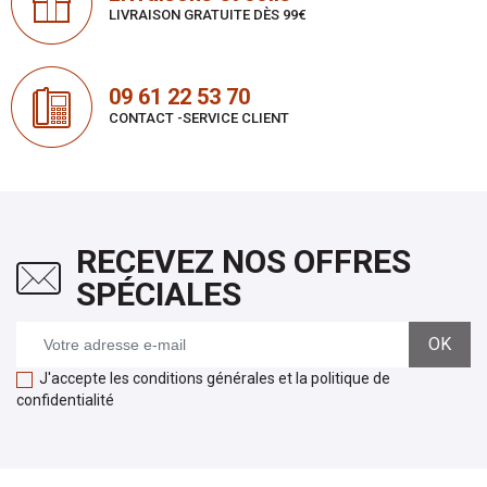
LIVRAISON GRATUITE DÈS 99€
09 61 22 53 70
CONTACT -SERVICE CLIENT
RECEVEZ NOS OFFRES
SPÉCIALES
J'accepte les conditions générales et la politique de
confidentialité