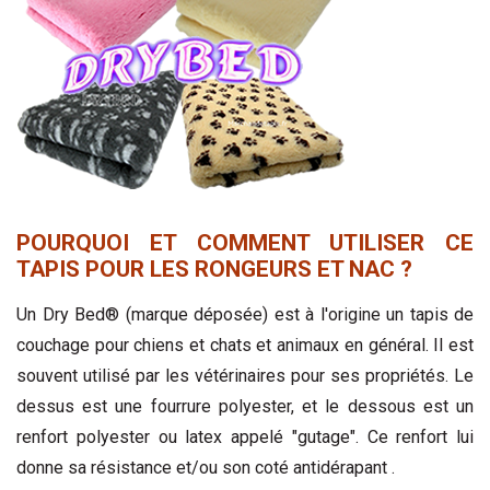
POURQUOI ET COMMENT UTILISER CE
TAPIS POUR LES RONGEURS ET NAC ?
Un Dry Bed® (marque déposée) est à l'origine un tapis de
couchage pour chiens et chats et animaux en général. Il est
souvent utilisé par les vétérinaires pour ses propriétés. Le
dessus est une fourrure polyester, et le dessous est un
renfort polyester ou latex appelé "gutage". Ce renfort lui
donne sa résistance et/ou son coté antidérapant .