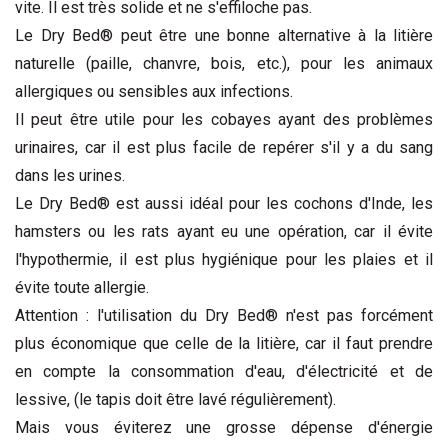
vite. Il est très solide et ne s'effiloche pas.
Le Dry Bed® peut être une bonne alternative à la litière
naturelle (paille, chanvre, bois, etc.), pour les animaux
allergiques ou sensibles aux infections.
Il peut être utile pour les cobayes ayant des problèmes
urinaires, car il est plus facile de repérer s'il y a du sang
dans les urines.
Le Dry Bed® est aussi idéal pour les cochons d'Inde, les
hamsters ou les rats ayant eu une opération, car il évite
l'hypothermie, il est plus hygiénique pour les plaies et il
évite toute allergie.
Attention : l'utilisation du Dry Bed® n'est pas forcément
plus économique que celle de la litière, car il faut prendre
en compte la consommation d'eau, d'électricité et de
lessive, (le tapis doit être lavé régulièrement).
Mais vous éviterez une grosse dépense d'énergie