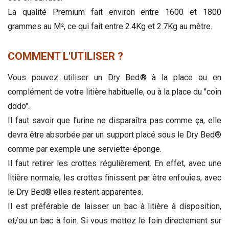
La qualité Premium fait environ entre 1600 et 1800
grammes au M², ce qui fait entre 2.4Kg et 2.7Kg au mètre.
COMMENT L'UTILISER ?
Vous pouvez utiliser un Dry Bed® à la place ou en
complément de votre litière habituelle, ou à la place du "coin
dodo".
Il faut savoir que l'urine ne disparaîtra pas comme ça, elle
devra être absorbée par un support placé sous le Dry Bed®
comme par exemple une serviette-éponge.
Il faut retirer les crottes régulièrement. En effet, avec une
litière normale, les crottes finissent par être enfouies, avec
le Dry Bed® elles restent apparentes.
Il est préférable de laisser un bac à litière à disposition,
et/ou un bac à foin. Si vous mettez le foin directement sur