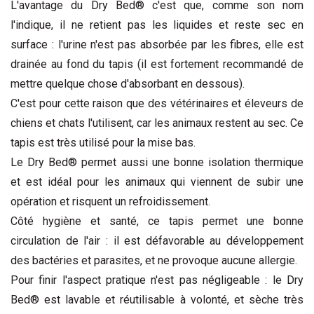
L'avantage du Dry Bed® c'est que, comme son nom
l'indique, il ne retient pas les liquides et reste sec en
surface : l'urine n'est pas absorbée par les fibres, elle est
drainée au fond du tapis (il est fortement recommandé de
mettre quelque chose d'absorbant en dessous).
C'est pour cette raison que des vétérinaires et éleveurs de
chiens et chats l'utilisent, car les animaux restent au sec. Ce
tapis est très utilisé pour la mise bas.
Le Dry Bed® permet aussi une bonne isolation thermique
et est idéal pour les animaux qui viennent de subir une
opération et risquent un refroidissement.
Côté hygiène et santé, ce tapis permet une bonne
circulation de l'air : il est défavorable au développement
des bactéries et parasites, et ne provoque aucune allergie.
Pour finir l'aspect pratique n'est pas négligeable : le Dry
Bed® est lavable et réutilisable à volonté, et sèche très