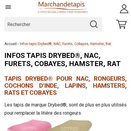

Accueil
Infos tapis Drybed®, NAC, Furets, Cobayes, Hamster, Rat
INFOS TAPIS DRYBED®, NAC,
FURETS, COBAYES, HAMSTER, RAT
TAPIS DRYBED® POUR NAC, RONGEURS,
COCHONS D'INDE, LAPINS, HAMSTERS,
RATS ET COBAYES
Les tapis de marque Drybed®, sont de plus en plus utilisés
pour remplacer la litière des rongeurs.