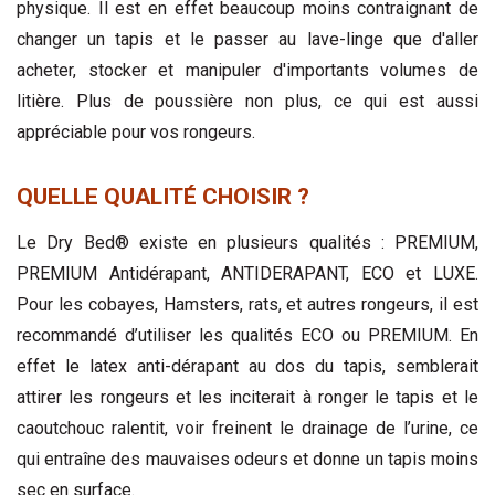
physique. Il est en effet beaucoup moins contraignant de
changer un tapis et le passer au lave-linge que d'aller
acheter, stocker et manipuler d'importants volumes de
litière. Plus de poussière non plus, ce qui est aussi
appréciable pour vos rongeurs.
QUELLE QUALITÉ CHOISIR ?
Le Dry Bed® existe en plusieurs qualités : PREMIUM,
PREMIUM Antidérapant, ANTIDERAPANT, ECO et LUXE.
Pour les cobayes, Hamsters, rats, et autres rongeurs, il est
recommandé d’utiliser les qualités ECO ou PREMIUM. En
effet le latex anti-dérapant au dos du tapis, semblerait
attirer les rongeurs et les inciterait à ronger le tapis et le
caoutchouc ralentit, voir freinent le drainage de l’urine, ce
qui entraîne des mauvaises odeurs et donne un tapis moins
sec en surface.