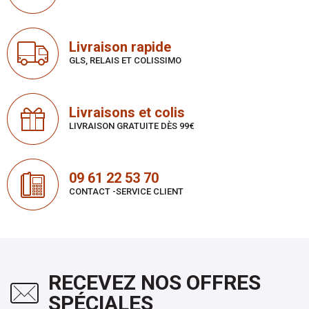
Livraison rapide
GLS, RELAIS ET COLISSIMO
Livraisons et colis
LIVRAISON GRATUITE DÈS 99€
09 61 22 53 70
CONTACT -SERVICE CLIENT
RECEVEZ NOS OFFRES
SPÉCIALES