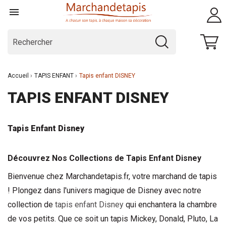

Accueil
TAPIS ENFANT
Tapis enfant DISNEY
TAPIS ENFANT DISNEY
Tapis Enfant
 Disney
Découvrez Nos Collections de 
Tapis Enfant
 Disney
Bienvenue chez Marchandetapis.fr, votre marchand de tapis 
! Plongez dans l'univers magique de Disney avec notre 
collection de 
tapis enfant
 Disney
 qui enchantera la chambre 
de vos petits. Que ce soit un tapis Mickey, Donald, Pluto, La 