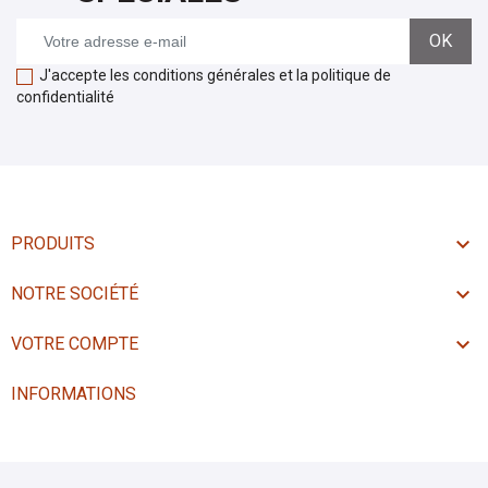
J'accepte les conditions générales et la politique de
confidentialité

PRODUITS

NOTRE SOCIÉTÉ

VOTRE COMPTE
INFORMATIONS