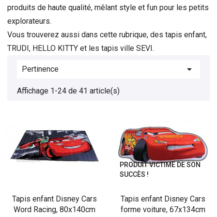
produits de haute qualité, mêlant style et fun pour les petits 
explorateurs.
Vous trouverez aussi dans cette rubrique, des tapis enfant,
TRUDI, HELLO KITTY et les tapis ville SEVI.

Pertinence
Affichage 1-24 de 41 article(s)
PRODUIT VICTIME DE SON
SUCCÈS !
Tapis enfant Disney Cars
Tapis enfant Disney Cars
Word Racing, 80x140cm
forme voiture, 67x134cm