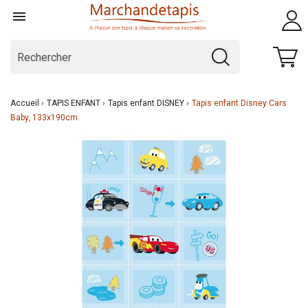

Accueil
TAPIS ENFANT
Tapis enfant DISNEY
Tapis enfant Disney Cars
Baby, 133x190cm