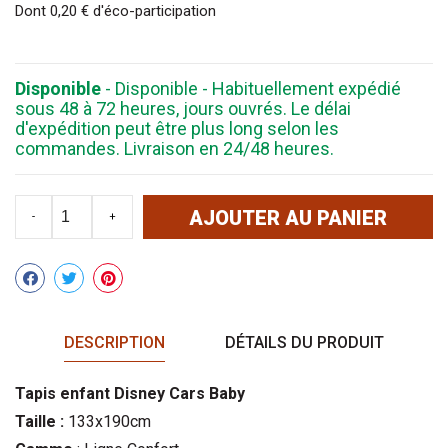
Dont 0,20 € d'éco-participation
Disponible
- Disponible - Habituellement expédié
sous 48 à 72 heures, jours ouvrés. Le délai
d'expédition peut être plus long selon les
commandes. Livraison en 24/48 heures.
AJOUTER AU PANIER
-
+
Partager
DESCRIPTION
DÉTAILS DU PRODUIT
Tapis enfant Disney Cars Baby
Taille :
133x190cm