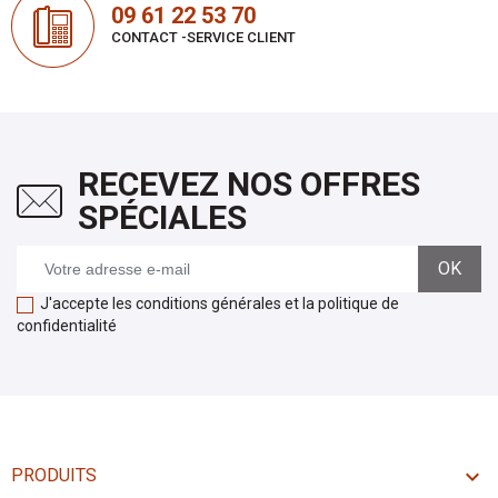
09 61 22 53 70
CONTACT -SERVICE CLIENT
RECEVEZ NOS OFFRES
SPÉCIALES
J'accepte les conditions générales et la politique de
confidentialité

PRODUITS