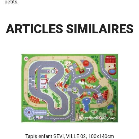
petits.
ARTICLES SIMILAIRES
Tapis enfant SEVI, VILLE 02, 100x140cm