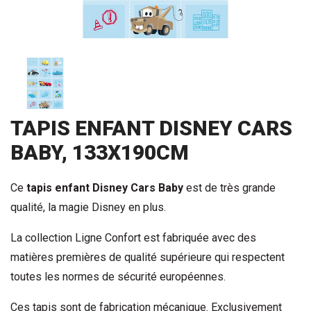
TAPIS ENFANT DISNEY CARS
BABY, 133X190CM
Ce
tapis enfant Disney Cars Baby
est de très grande
qualité, la magie Disney en plus.
La collection Ligne Confort est fabriquée avec des
matières premières de qualité supérieure qui respectent
toutes les normes de sécurité européennes.
Ces tapis sont de fabrication mécanique. Exclusivement