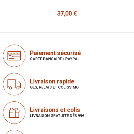
37,00 €
Prix
Paiement sécurisé
CARTE BANCAIRE / PAYPAL
Livraison rapide
GLS, RELAIS ET COLISSIMO
Livraisons et colis
LIVRAISON GRATUITE DÈS 99€