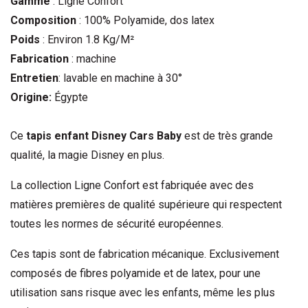
Gamme
: Ligne Confort
Composition
: 100% Polyamide, dos latex
Poids
: Environ 1.8 Kg/M²
Fabrication
: machine
Entretien
: lavable en machine à 30°
Origine:
Égypte
Ce
tapis enfant Disney Cars Baby
est de très grande
qualité, la magie Disney en plus.
La collection Ligne Confort est fabriquée avec des
matières premières de qualité supérieure qui respectent
toutes les normes de sécurité européennes.
Ces tapis sont de fabrication mécanique. Exclusivement
composés de fibres polyamide et de latex, pour une
utilisation sans risque avec les enfants, même les plus