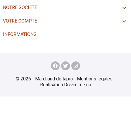

NOTRE SOCIÉTÉ

VOTRE COMPTE
INFORMATIONS
© 2026 - Marchand de tapis -
Mentions légales
-
Réalisation
Dream me up