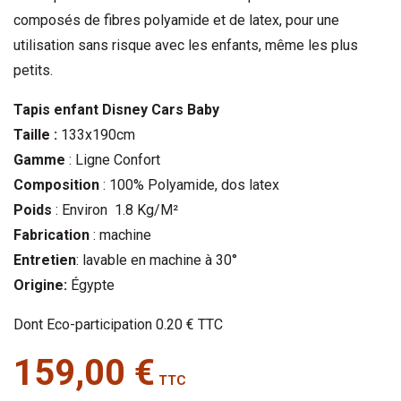
composés de fibres polyamide et de latex, pour une
utilisation sans risque avec les enfants, même les plus
petits.
Tapis enfant Disney Cars Baby
Taille :
133x190cm
Gamme
: Ligne Confort
Composition
: 100% Polyamide, dos latex
Poids
: Environ 1.8 Kg/M²
Fabrication
: machine
Entretien
: lavable en machine à 30°
Origine:
Égypte
Dont Eco-participation 0.20 € TTC
159,00 €
TTC