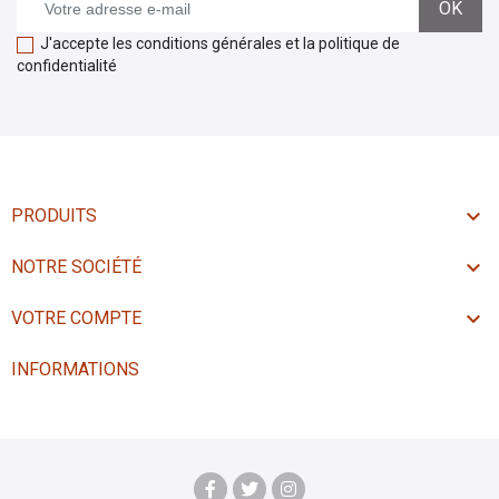
J'accepte les conditions générales et la politique de
confidentialité

PRODUITS

NOTRE SOCIÉTÉ

VOTRE COMPTE
INFORMATIONS