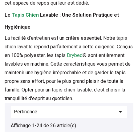
cet espace de repos qui leur est dédié.
Le 
Tapis Chien
 Lavable : Une Solution Pratique et 
Hygiénique
La facilité d'entretien est un critère essentiel. Notre 
tapis 
chien
 lavable
 répond parfaitement à cette exigence. Conçus 
en 100% polyester, les 
tapis 
Drybed
® sont entièrement 
lavables en machine. Cette caractéristique vous permet de 
maintenir une hygiène irréprochable et de garder le tapis 
propre sans effort, pour le plus grand plaisir de toute la 
famille. Opter pour un 
tapis chien
 lavable
, c'est choisir la 
tranquillité d'esprit au quotidien.

Pertinence
Affichage 1-24 de 26 article(s)