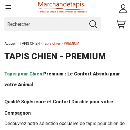

Accueil
TAPIS CHIEN
Tapis chien - PREMIUM
TAPIS CHIEN - PREMIUM
Tapis pour Chien
 Premium : Le Confort Absolu pour 
votre Animal
Qualité Supérieure et Confort Durable pour votre 
Compagnon
Découvrez notre sélection exclusive de 
tapis pour chien
 de 