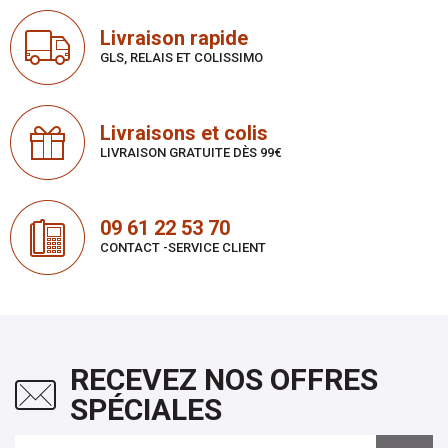
Livraison rapide
GLS, RELAIS ET COLISSIMO
Livraisons et colis
LIVRAISON GRATUITE DÈS 99€
09 61 22 53 70
CONTACT -SERVICE CLIENT
RECEVEZ NOS OFFRES
SPÉCIALES