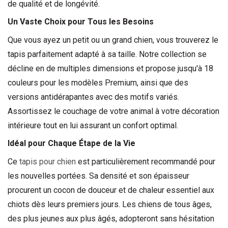
de qualité et de longévité.
Un Vaste Choix pour Tous les Besoins
Que vous ayez un petit ou un grand chien, vous trouverez le 
tapis parfaitement adapté à sa taille. Notre collection se 
décline en de multiples dimensions et propose jusqu'à 18 
couleurs pour les modèles Premium, ainsi que des 
versions antidérapantes avec des motifs variés. 
Assortissez le couchage de votre animal à votre décoration 
intérieure tout en lui assurant un confort optimal.
Idéal pour Chaque Étape de la Vie
Ce 
tapis pour chien
 est particulièrement recommandé pour 
les nouvelles portées. Sa densité et son épaisseur 
procurent un cocon de douceur et de chaleur essentiel aux 
chiots dès leurs premiers jours. Les chiens de tous âges, 
des plus jeunes aux plus âgés, adopteront sans hésitation 