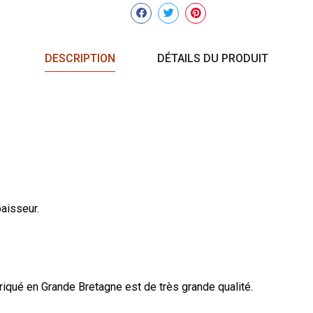
Partager
DESCRIPTION
DÉTAILS DU PRODUIT
aisseur.
riqué en Grande Bretagne est de très grande qualité.