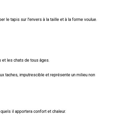
 le tapis sur l'envers à la taille et à la forme voulue.
s et les chats de tous âges.
ux taches, imputrescible et représente un milieu non
quels il apportera confort et chaleur.