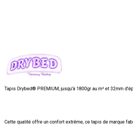
Tapis Drybed® PREMIUM, jusqu'à 1800gr au m² et 32mm d'ép
Cette qualité offre un confort extrême, ce tapis de marque fab