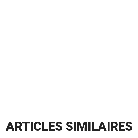
ARTICLES SIMILAIRES