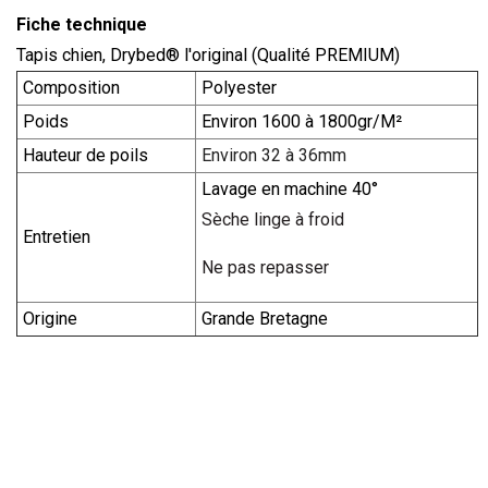
Fiche technique
Tapis chien, Drybed® l'original (Qualité PREMIUM)
Composition
Polyester
Poids
Environ 1600 à 1800gr/M²
Hauteur de poils
Environ 32 à 36mm
Lavage en machine 40°
Sèche linge à froid
Entretien
Ne pas repasser
Origine
Grande Bretagne