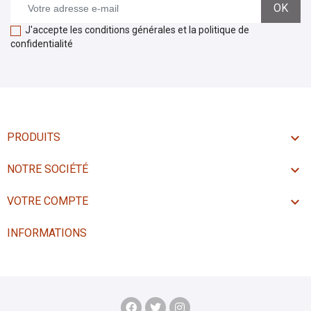
J'accepte les conditions générales et la politique de
confidentialité

PRODUITS

NOTRE SOCIÉTÉ

VOTRE COMPTE
INFORMATIONS