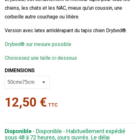
chiens, les chats et les NAC, mieux qu'un coussin, une
corbeille autre couchage ou litière.
Version avec latex antidérapant du tapis chien Drybed®
.
Drybed® sur mesure possible
Choisissez une taille ci-dessous
DIMENSIONS
12,50 €
TTC
Disponible
- Disponible - Habituellement expédié
sous 48 à 72 heures, jours ouvrés. Le délai