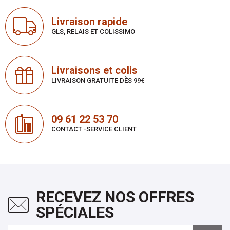
Livraison rapide
GLS, RELAIS ET COLISSIMO
Livraisons et colis
LIVRAISON GRATUITE DÈS 99€
09 61 22 53 70
CONTACT -SERVICE CLIENT
RECEVEZ NOS OFFRES
SPÉCIALES