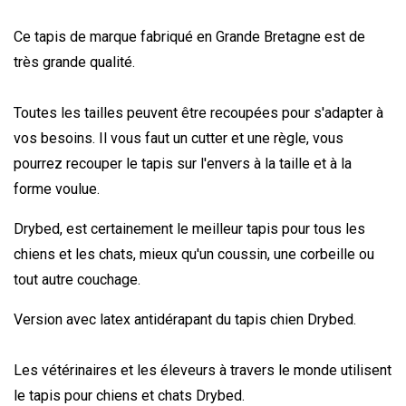
Ce tapis de marque fabriqué en Grande Bretagne est de
très grande qualité.
Toutes les tailles peuvent être recoupées pour s'adapter à
vos besoins. Il vous faut un cutter et une règle, vous
pourrez recouper le tapis sur l'envers à la taille et à la
forme voulue.
Drybed
, est certainement le meilleur tapis pour tous les
chiens et les chats, mieux qu'un coussin, une corbeille ou
tout autre couchage.
Version avec latex antidérapant du tapis chien Drybed
.
Les vétérinaires et les éleveurs à travers le monde utilisent
le tapis pour chiens et chats Drybed
.