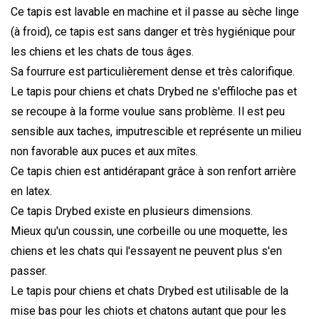
Ce tapis est lavable en machine et il passe au sèche linge
(à froid), ce tapis est sans danger et très hygiénique pour
les chiens et les chats de tous âges.
Sa fourrure est particulièrement dense et très calorifique.
Le tapis pour chiens et chats Drybed
ne s'effiloche pas et
se recoupe à la forme voulue sans problème. Il est peu
sensible aux taches, imputrescible et représente un milieu
non favorable aux puces et aux mîtes.
Ce tapis chien est antidérapant grâce à son renfort arrière
en latex.
Ce tapis Drybed
existe en plusieurs dimensions.
Mieux qu'un coussin, une corbeille ou une moquette, les
chiens et les chats qui l'essayent ne peuvent plus s'en
passer.
Le tapis pour chiens et chats Drybed
est utilisable de la
mise bas pour les chiots et chatons autant que pour les