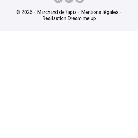
© 2026 - Marchand de tapis -
Mentions légales
-
Réalisation
Dream me up