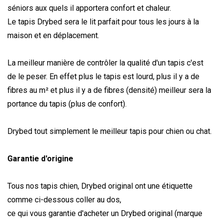
séniors aux quels il apportera confort et chaleur.
Le tapis Drybed
sera le lit parfait pour tous les jours à la
maison et en déplacement.
La meilleur manière de contrôler la qualité d'un tapis c'est
de le peser. En effet plus le tapis est lourd, plus il y a de
fibres au m² et plus il y a de fibres (densité) meilleur sera la
portance du tapis (plus de confort).
Drybed
tout simplement le meilleur tapis pour chien ou chat.
Garantie d'origine
Tous nos tapis chien, Drybed original ont une étiquette
comme ci-dessous coller au dos,
ce qui vous garantie d'acheter un Drybed
original (marque