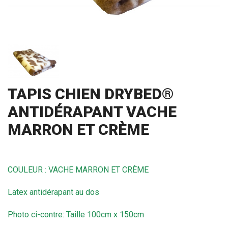
TAPIS CHIEN DRYBED®
ANTIDÉRAPANT VACHE
MARRON ET CRÈME
COULEUR : VACHE MARRON ET CRÈME
Latex antidérapant au dos
Photo ci-contre: Taille
100cm x 150cm