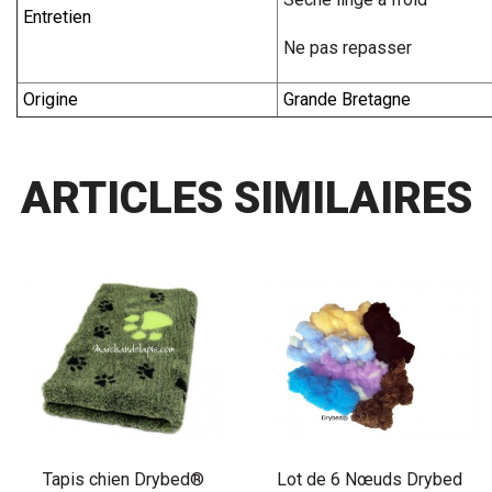
Entretien
Ne pas repasser
Origine
Grande Bretagne
ARTICLES SIMILAIRES
Tapis chien Drybed®
Lot de 6 Nœuds Drybed