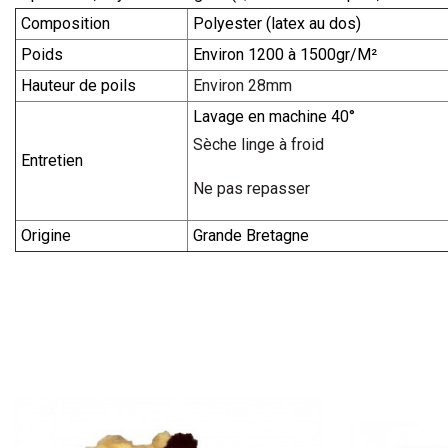
Composition
Polyester (latex au dos)
Poids
Environ 1200 à 1500gr/M²
Hauteur de poils
Environ 28mm
Lavage en machine 40°
Sèche linge à froid
Entretien
Ne pas repasser
Origine
Grande Bretagne