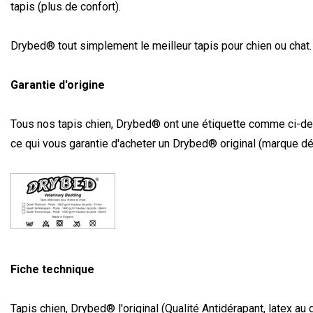
tapis (plus de confort).
Drybed
® tout simplement le meilleur tapis pour chien ou chat.
Garantie d'origine
Tous nos tapis chien, Drybed® ont une étiquette comme ci-de
ce qui vous garantie d'acheter un Drybed
® original (marque d
Fiche technique
Tapis chien, Drybed® l'original (Qualité Antidérapant, latex au 