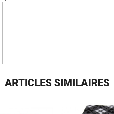
ARTICLES SIMILAIRES