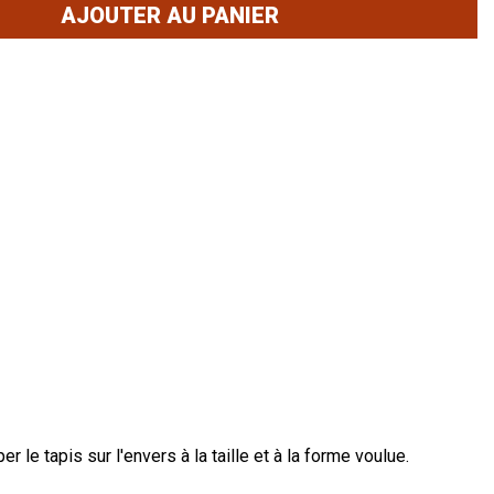
AJOUTER AU PANIER
 le tapis sur l'envers à la taille et à la forme voulue.