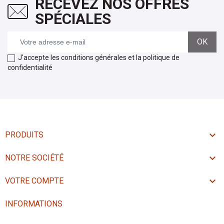
RECEVEZ NOS OFFRES
SPÉCIALES
J'accepte les conditions générales et la politique de
confidentialité

PRODUITS

NOTRE SOCIÉTÉ

VOTRE COMPTE
INFORMATIONS