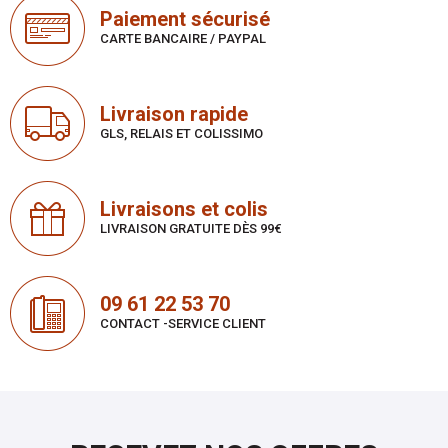
Paiement sécurisé
CARTE BANCAIRE / PAYPAL
Livraison rapide
GLS, RELAIS ET COLISSIMO
Livraisons et colis
LIVRAISON GRATUITE DÈS 99€
09 61 22 53 70
CONTACT -SERVICE CLIENT