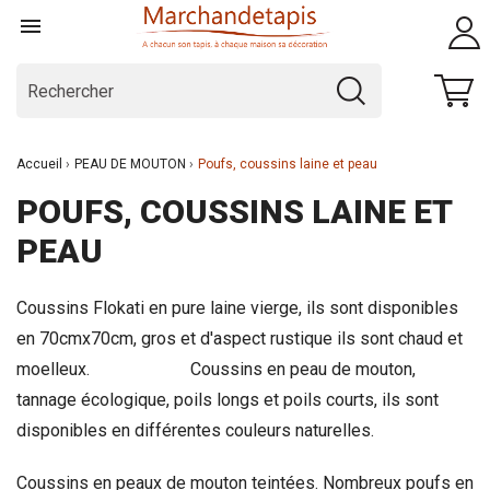

Accueil
PEAU DE MOUTON
Poufs, coussins laine et peau
POUFS, COUSSINS LAINE ET
PEAU
Coussins Flokati en pure laine vierge, ils sont disponibles
en 70cmx70cm, gros et d'aspect rustique ils sont chaud et
moelleux. Coussins en peau de mouton,
tannage écologique, poils longs et poils courts, ils sont
disponibles en différentes couleurs naturelles.
Coussins en peaux de mouton teintées. Nombreux poufs en