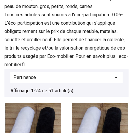
peau de mouton, gros, petits, ronds, carrés.
Tous ces articles sont soumis à l'éco-participation : 0.06€
L’éco-participation est une contribution qui s’applique
obligatoirement sur le prix de chaque meuble, matelas,
couette et oreiller neuf. Elle permet de ﬁnancer la collecte,
le tri, le recyclage et/ou la valorisation énergétique de ces
produits usagés par Éco-mobilier. Pour en savoir plus : eco-
mobilier.fr.

Pertinence
Affichage 1-24 de 51 article(s)