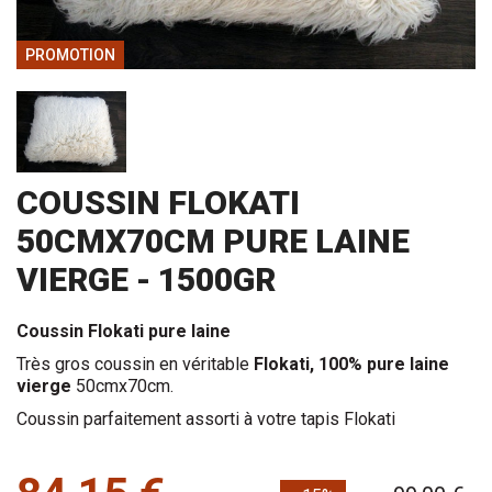
PROMOTION
COUSSIN FLOKATI
50CMX70CM PURE LAINE
VIERGE - 1500GR
Coussin Flokati pure laine
Très gros coussin en véritable
Flokati, 100% pure laine
vierge
50cmx70cm.
Coussin parfaitement assorti à votre tapis Flokati