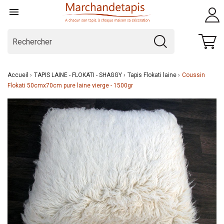

Accueil
TAPIS LAINE - FLOKATI - SHAGGY
Tapis Flokati laine
Coussin
Flokati 50cmx70cm pure laine vierge - 1500gr