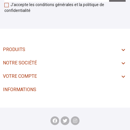
J'accepte les conditions générales et la politique de
confidentialité

PRODUITS

NOTRE SOCIÉTÉ

VOTRE COMPTE
INFORMATIONS