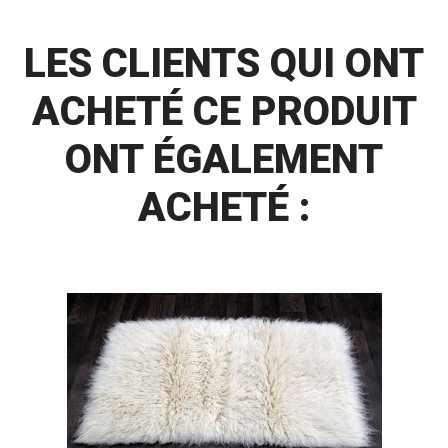
LES CLIENTS QUI ONT
ACHETÉ CE PRODUIT
ONT ÉGALEMENT
ACHETÉ :