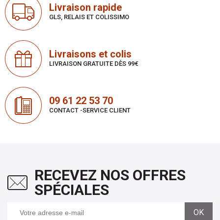
Livraison rapide
GLS, RELAIS ET COLISSIMO
Livraisons et colis
LIVRAISON GRATUITE DÈS 99€
09 61 22 53 70
CONTACT -SERVICE CLIENT
RECEVEZ NOS OFFRES
SPÉCIALES