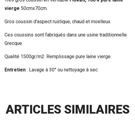
vierge
50cmx70cm.
Gros coussin d'aspect rustique, chaud et moelleux.
Ces coussins sont fabriqués dans une usine traditionnelle
Grecque.
Qualité 1500gr/m2. Remplissage pure laine vierge.
Entretien
: Lavage à 30° ou nettoyage à sec
ARTICLES SIMILAIRES