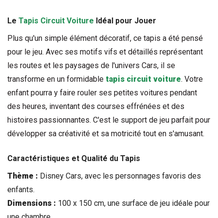
Le 
Tapis Circuit Voiture
 Idéal pour Jouer
Plus qu'un simple élément décoratif, ce tapis a été pensé 
pour le jeu. Avec ses motifs vifs et détaillés représentant 
les routes et les paysages de l'univers Cars, il se 
transforme en un formidable 
tapis circuit voiture
. Votre 
enfant pourra y faire rouler ses petites voitures pendant 
des heures, inventant des courses effrénées et des 
histoires passionnantes. C'est le support de jeu parfait pour 
développer sa créativité et sa motricité tout en s'amusant.
Caractéristiques et Qualité du Tapis
Thème :
 Disney Cars, avec les personnages favoris des 
enfants.
Dimensions :
 100 x 150 cm, une surface de jeu idéale pour 
une chambre.