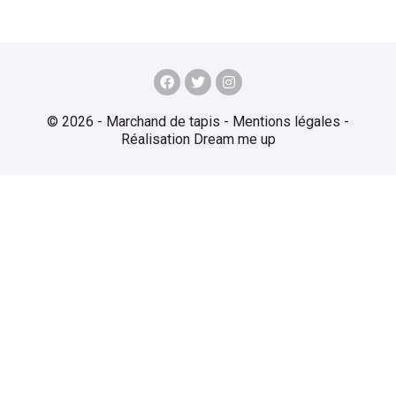
© 2026 - Marchand de tapis -
Mentions légales
-
Réalisation
Dream me up