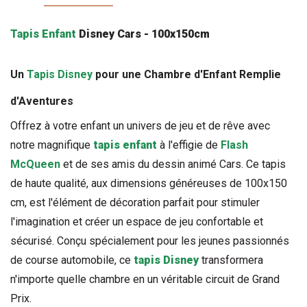
Tapis Enfant
 Disney Cars - 100x150cm
Un 
Tapis Disney
 pour une Chambre d'Enfant Remplie 
d'Aventures
Offrez à votre enfant un univers de jeu et de rêve avec 
notre magnifique 
tapis enfant
 à l'effigie de 
Flash 
McQueen
 et de ses amis du dessin animé Cars. Ce tapis 
de haute qualité, aux dimensions généreuses de 100x150 
cm, est l'élément de décoration parfait pour stimuler 
l'imagination et créer un espace de jeu confortable et 
sécurisé. Conçu spécialement pour les jeunes passionnés 
de course automobile, ce 
tapis Disney
 transformera 
n'importe quelle chambre en un véritable circuit de Grand 
Prix.