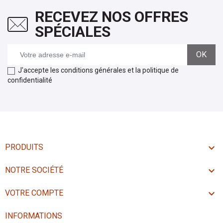
RECEVEZ NOS OFFRES
SPÉCIALES
J'accepte les conditions générales et la politique de
confidentialité

PRODUITS

NOTRE SOCIÉTÉ

VOTRE COMPTE
INFORMATIONS