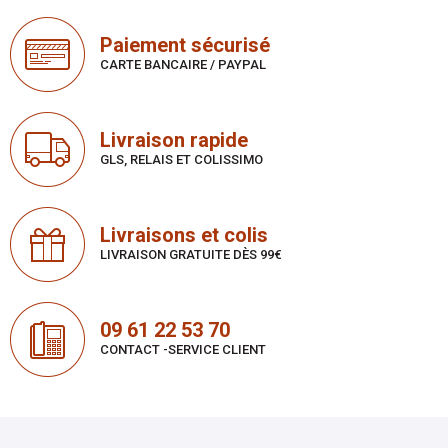
Paiement sécurisé
CARTE BANCAIRE / PAYPAL
Livraison rapide
GLS, RELAIS ET COLISSIMO
Livraisons et colis
LIVRAISON GRATUITE DÈS 99€
09 61 22 53 70
CONTACT -SERVICE CLIENT