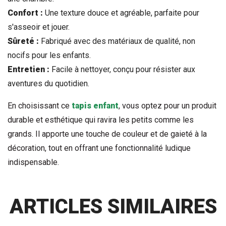
Confort :
 Une texture douce et agréable, parfaite pour 
s'asseoir et jouer.
Sûreté :
 Fabriqué avec des matériaux de qualité, non 
nocifs pour les enfants.
Entretien :
 Facile à nettoyer, conçu pour résister aux 
aventures du quotidien.
En choisissant ce 
tapis enfant
, vous optez pour un produit 
durable et esthétique qui ravira les petits comme les 
grands. Il apporte une touche de couleur et de gaieté à la 
décoration, tout en offrant une fonctionnalité ludique 
indispensable.
ARTICLES SIMILAIRES