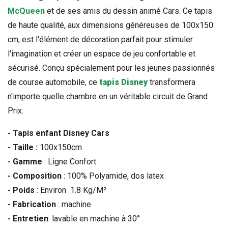
McQueen
 et de ses amis du dessin animé Cars. Ce tapis 
de haute qualité, aux dimensions généreuses de 100x150 
cm, est l'élément de décoration parfait pour stimuler 
l'imagination et créer un espace de jeu confortable et 
sécurisé. Conçu spécialement pour les jeunes passionnés 
de course automobile, ce 
tapis Disney
 transformera 
n'importe quelle chambre en un véritable circuit de Grand 
Prix.
- Tapis enfant Disney Cars
- Taille :
100x150cm
- Gamme
: Ligne Confort
- Composition
: 100% Polyamide, dos latex
- Poids
: Environ 1.8 Kg/M²
- Fabrication
: machine
- Entretien
: lavable en machine à 30°