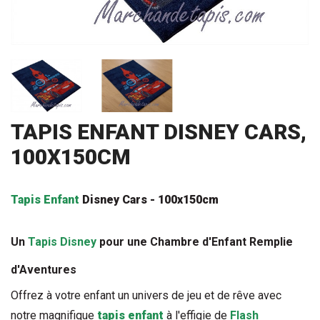
TAPIS ENFANT DISNEY CARS,
100X150CM
Tapis Enfant
 Disney Cars - 100x150cm
Un 
Tapis Disney
 pour une Chambre d'Enfant Remplie 
d'Aventures
Offrez à votre enfant un univers de jeu et de rêve avec 
notre magnifique 
tapis enfant
 à l'effigie de 
Flash 