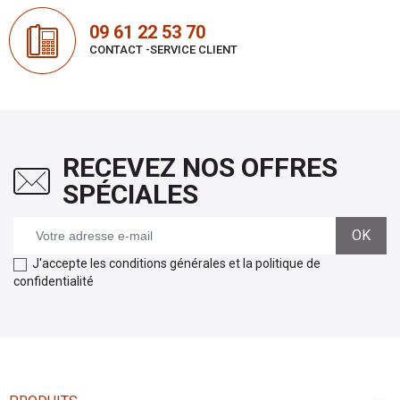
09 61 22 53 70
CONTACT -SERVICE CLIENT
RECEVEZ NOS OFFRES
SPÉCIALES
J'accepte les conditions générales et la politique de
confidentialité