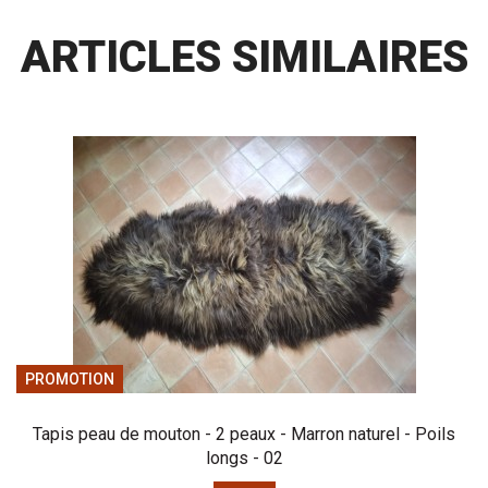
ARTICLES SIMILAIRES
PROMOTION
Tapis peau de mouton - 2 peaux - Marron naturel - Poils
longs - 02