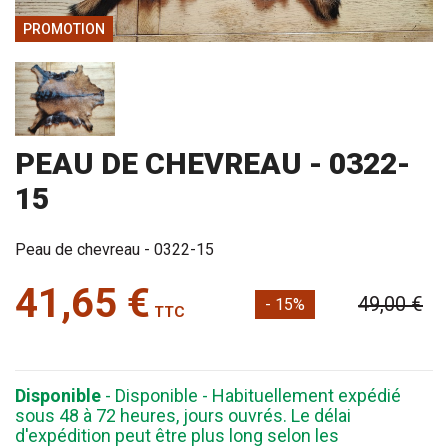
PROMOTION
PEAU DE CHEVREAU - 0322-
15
Peau de chevreau - 0322-15
41,65 €
49,00 €
- 15%
TTC
Disponible
- Disponible - Habituellement expédié
sous 48 à 72 heures, jours ouvrés. Le délai
d'expédition peut être plus long selon les