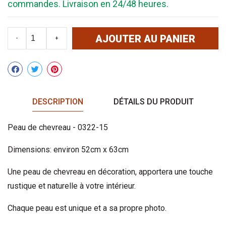
commandes. Livraison en 24/48 heures.
AJOUTER AU PANIER
-
+
Partager
DESCRIPTION
DÉTAILS DU PRODUIT
Peau de chevreau - 0322-15
Dimensions: environ 52cm x 63cm
Une peau de chevreau en décoration, apportera une touche
rustique et naturelle à votre intérieur.
Chaque peau est unique et a sa propre photo.