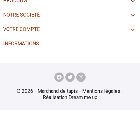

PRODUITS

NOTRE SOCIÉTÉ

VOTRE COMPTE
INFORMATIONS
© 2026 - Marchand de tapis -
Mentions légales
-
Réalisation
Dream me up