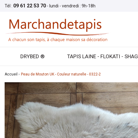
09 61 22 53 70
Tél :
- lundi - vendredi : 9h-18h
DRYBED ®
TAPIS LAINE - FLOKATI - SHA
Accueil
Peau de Mouton UK - Couleur naturelle - 0322-2