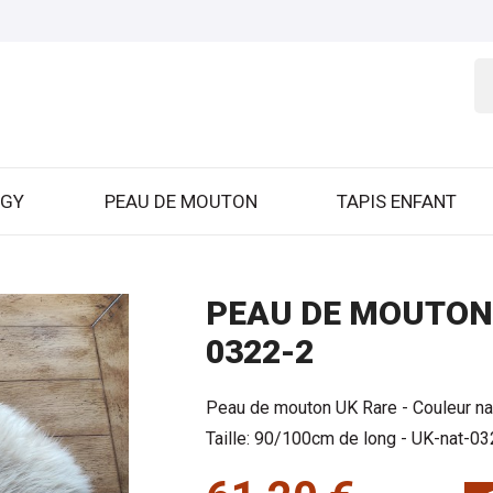
GGY
PEAU DE MOUTON
TAPIS ENFANT
PEAU DE MOUTON 
0322-2
Peau de mouton UK Rare - Couleur na
Taille: 90/100cm de long - UK-nat-0