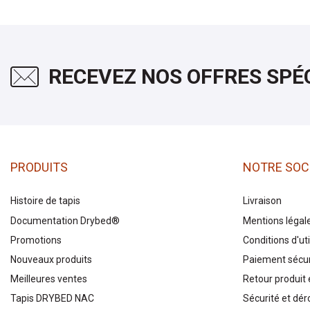
RECEVEZ NOS OFFRES SPÉ
PRODUITS
NOTRE SOC
Histoire de tapis
Livraison
Documentation Drybed®
Mentions légal
Promotions
Conditions d'uti
Nouveaux produits
Paiement sécu
Meilleures ventes
Retour produit e
Tapis DRYBED NAC
Sécurité et dér