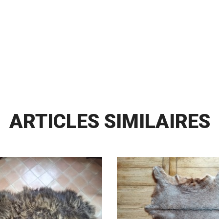
ARTICLES SIMILAIRES