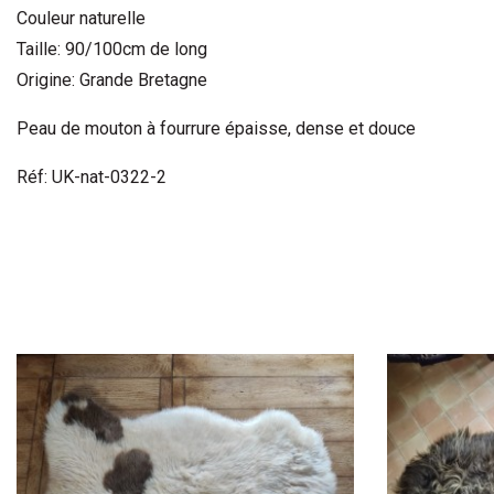
Couleur naturelle
Taille: 90/100cm de long
Origine: Grande Bretagne
Peau de mouton à fourrure épaisse, dense et douce
Réf: UK-nat-0322-2