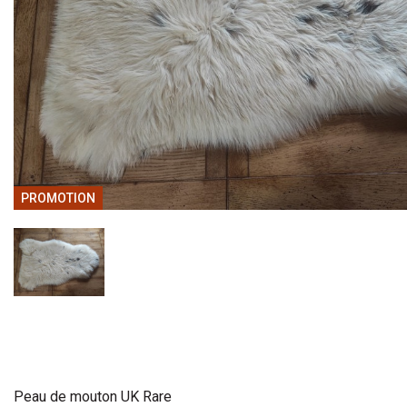
PROMOTION
Peau de mouton UK Rare