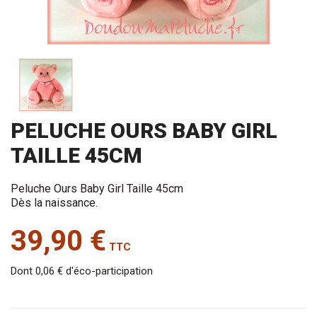
PELUCHE OURS BABY GIRL
TAILLE 45CM
Peluche Ours Baby Girl Taille 45cm
Dès la naissance.
39,90 €
TTC
Dont 0,06 € d'éco-participation