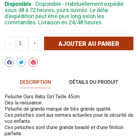
Disponible
- Disponible - Habituellement expédié
sous 48 à 72 heures, jours ouvrés. Le délai
d'expédition peut être plus long selon les
commandes. Livraison en 24/48 heures.
AJOUTER AU PANIER
-
+
Partager
DESCRIPTION
DÉTAILS DU PRODUIT
Peluche Ours Baby Girl Taille 45cm
Dès la naissance.
Peluche de grande marque de très grande qualité.
Ces peluches sont aux normes actuelles pour la sécurité de
vos enfants.
Ces peluches sont d'une grande beauté et d'une finition
parfaite.