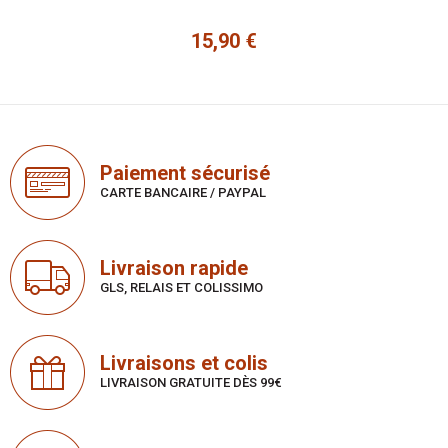
15,90 €
Prix
Paiement sécurisé
CARTE BANCAIRE / PAYPAL
Livraison rapide
GLS, RELAIS ET COLISSIMO
Livraisons et colis
LIVRAISON GRATUITE DÈS 99€