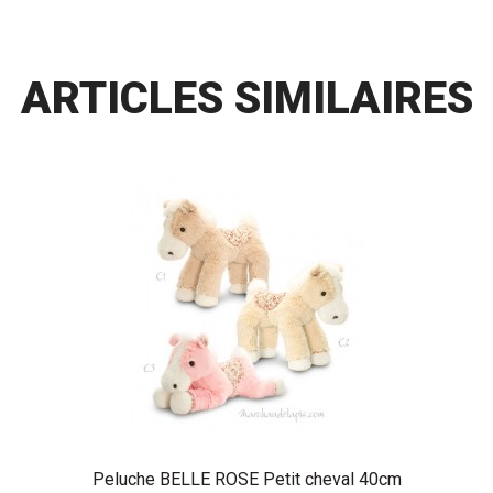
ARTICLES SIMILAIRES
Peluche BELLE ROSE Petit cheval 40cm