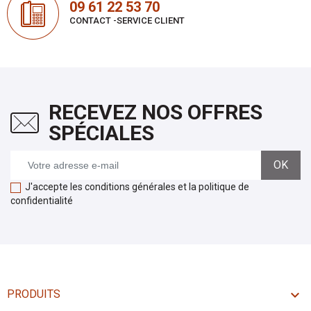
09 61 22 53 70
CONTACT -SERVICE CLIENT
RECEVEZ NOS OFFRES
SPÉCIALES
J'accepte les conditions générales et la politique de
confidentialité

PRODUITS