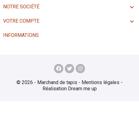

NOTRE SOCIÉTÉ

VOTRE COMPTE
INFORMATIONS
© 2026 - Marchand de tapis -
Mentions légales
-
Réalisation
Dream me up