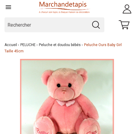

Accueil
PELUCHE
Peluche et doudou bébés
Peluche Ours Baby Girl
Taille 45cm