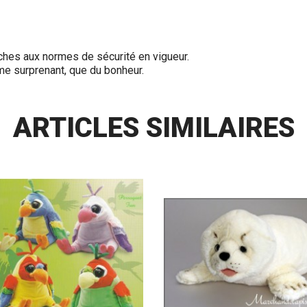
ches aux normes de sécurité en vigueur.
me surprenant, que du bonheur.
ARTICLES SIMILAIRES