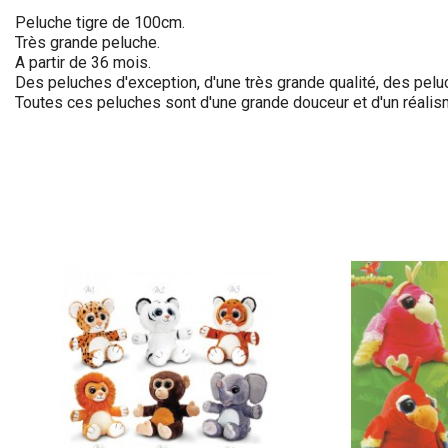
Peluche tigre de 100cm.
Très grande peluche.
A partir de 36 mois.
Des peluches d'exception, d'une très grande qualité, des pelu
Toutes ces peluches sont d'une grande douceur et d'un réalis