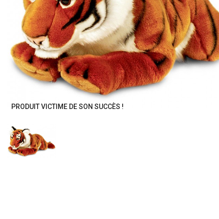
PRODUIT VICTIME DE SON SUCCÈS !