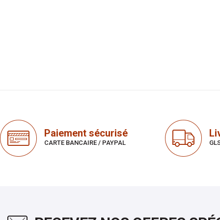
Paiement sécurisé
Li
CARTE BANCAIRE / PAYPAL
GLS