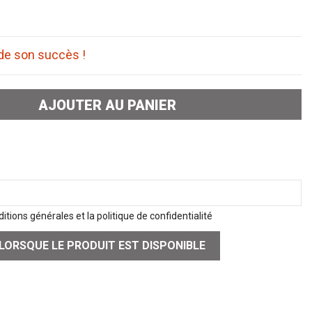
 de son succès !
AJOUTER AU PANIER
itions générales et la politique de confidentialité
LORSQUE LE PRODUIT EST DISPONIBLE