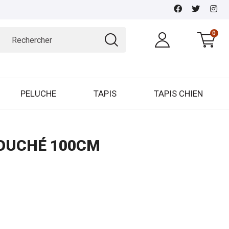
0
PELUCHE
TAPIS
TAPIS CHIEN
COUCHÉ 100CM