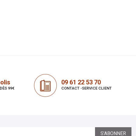
olis
09 61 22 53 70
DÈS 99€
CONTACT -SERVICE CLIENT