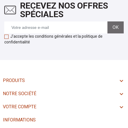
RECEVEZ NOS OFFRES
SPÉCIALES
J'accepte les conditions générales et la politique de
confidentialité

PRODUITS

NOTRE SOCIÉTÉ

VOTRE COMPTE
INFORMATIONS