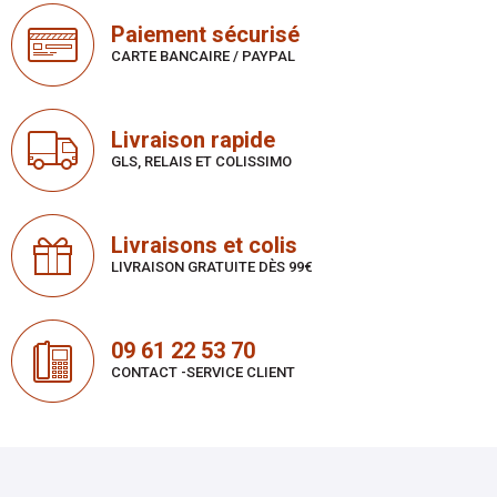
Paiement sécurisé
CARTE BANCAIRE / PAYPAL
Livraison rapide
GLS, RELAIS ET COLISSIMO
Livraisons et colis
LIVRAISON GRATUITE DÈS 99€
09 61 22 53 70
CONTACT -SERVICE CLIENT