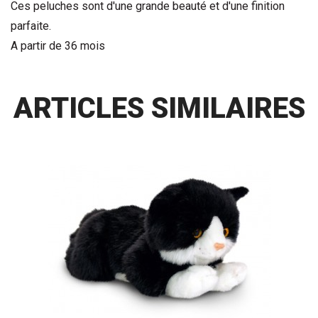
Ces peluches sont d'une grande beauté et d'une finition
parfaite.
A partir de 36 mois
ARTICLES SIMILAIRES