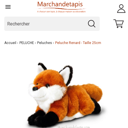

Accueil
PELUCHE
Peluches
Peluche Renard - Taille 25cm