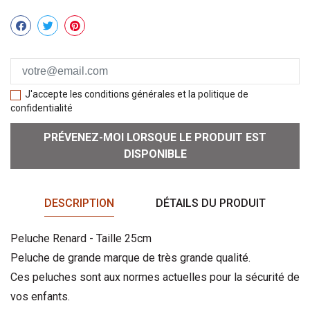
Partager
J'accepte les conditions générales et la politique de
confidentialité
PRÉVENEZ-MOI LORSQUE LE PRODUIT EST
DISPONIBLE
DESCRIPTION
DÉTAILS DU PRODUIT
Peluche Renard - Taille 25cm
Peluche de grande marque de très grande qualité.
Ces peluches sont aux normes actuelles pour la sécurité de
vos enfants.