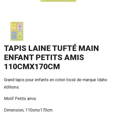
TAPIS LAINE TUFTÉ MAIN
ENFANT PETITS AMIS
110CMX170CM
Grand tapis pour enfants en coton tissé de marque Idaho
éditions.
Motif Petits amis.
Dimension, 110cmx170cm.