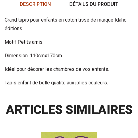
DESCRIPTION
DÉTAILS DU PRODUIT
Grand tapis pour enfants en coton tissé de marque Idaho
éditions.
Motif Petits amis.
Dimension, 110cmx170cm.
Idéal pour décorer les chambres de vos enfants.
Tapis enfant de belle qualité aux jolies couleurs.
ARTICLES SIMILAIRES