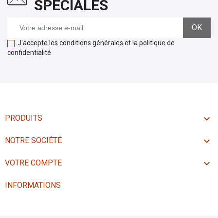
SPÉCIALES
J'accepte les conditions générales et la politique de
confidentialité

PRODUITS

NOTRE SOCIÉTÉ

VOTRE COMPTE
INFORMATIONS