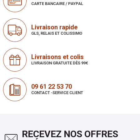
CARTE BANCAIRE / PAYPAL
Livraison rapide
GLS, RELAIS ET COLISSIMO
Livraisons et colis
LIVRAISON GRATUITE DÈS 99€
09 61 22 53 70
CONTACT -SERVICE CLIENT
RECEVEZ NOS OFFRES