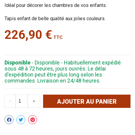
Idéal pour décorer les chambres de vos enfants.
Tapis enfant de belle qualité aux jolies couleurs.
226,90 €
TTC
Disponible
- Disponible - Habituellement expédié
sous 48 à 72 heures, jours ouvrés. Le délai
d'expédition peut être plus long selon les
commandes. Livraison en 24/48 heures.
AJOUTER AU PANIER
-
+
Partager