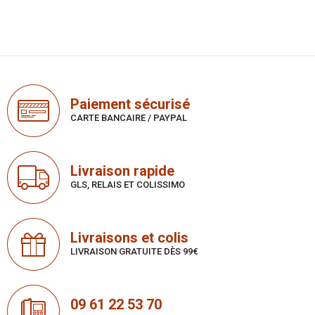
Paiement sécurisé
CARTE BANCAIRE / PAYPAL
Livraison rapide
GLS, RELAIS ET COLISSIMO
Livraisons et colis
LIVRAISON GRATUITE DÈS 99€
09 61 22 53 70