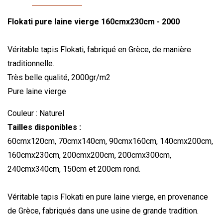
Flokati pure laine vierge 160cmx230cm - 2000
Véritable tapis Flokati, fabriqué en Grèce, de manière
traditionnelle.
Très belle qualité, 2000gr/m2
Pure laine vierge
Couleur : Naturel
Tailles disponibles :
60cmx120cm, 70cmx140cm, 90cmx160cm, 140cmx200cm,
160cmx230cm, 200cmx200cm, 200cmx300cm,
240cmx340cm, 150cm et 200cm rond.
Véritable tapis Flokati en pure laine vierge, en provenance
de Grèce, fabriqués dans une usine de grande tradition.