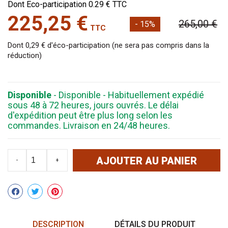
Dont Eco-participation 0.29 € TTC
225,25 €
265,00 €
- 15%
TTC
Dont 0,29 € d'éco-participation (ne sera pas compris dans la
réduction)
Disponible
- Disponible - Habituellement expédié
sous 48 à 72 heures, jours ouvrés. Le délai
d'expédition peut être plus long selon les
commandes. Livraison en 24/48 heures.
AJOUTER AU PANIER
-
+
Partager
DESCRIPTION
DÉTAILS DU PRODUIT