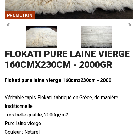
PROMOTION


FLOKATI PURE LAINE VIERGE
160CMX230CM - 2000GR
Flokati pure laine vierge 160cmx230cm - 2000
Véritable tapis Flokati, fabriqué en Grèce, de manière
traditionnelle.
Très belle qualité, 2000gr/m2
Pure laine vierge
Couleur : Naturel