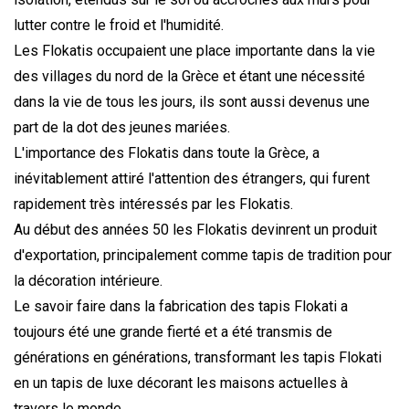
lutter contre le froid et l'humidité.
Les Flokatis occupaient une place importante dans la vie
des villages du nord de la Grèce et étant une nécessité
dans la vie de tous les jours, ils sont aussi devenus une
part de la dot des jeunes mariées.
L'importance des Flokatis dans toute la Grèce, a
inévitablement attiré l'attention des étrangers, qui furent
rapidement très intéressés par les Flokatis.
Au début des années 50 les Flokatis devinrent un produit
d'exportation, principalement comme tapis de tradition pour
la décoration intérieure.
Le savoir faire dans la fabrication des tapis Flokati a
toujours été une grande fierté et a été transmis de
générations en générations, transformant les tapis Flokati
en un tapis de luxe décorant les maisons actuelles à
travers le monde.