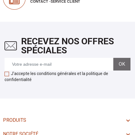
CONTACT -SERVICE CLIENT
RECEVEZ NOS OFFRES
SPÉCIALES
J'accepte les conditions générales et la politique de
confidentialité

PRODUITS

NOTRE SOCIÉTÉ