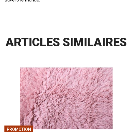
ARTICLES SIMILAIRES
PROMOTION