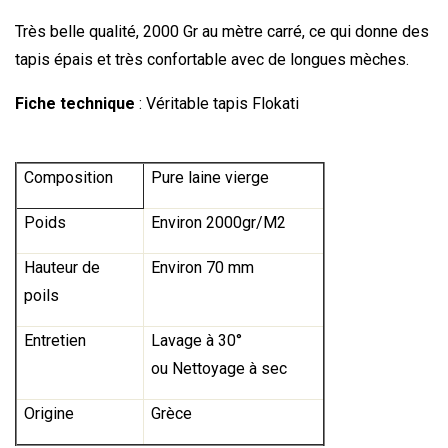
Très belle qualité,
2000 Gr au mètre carré
, ce qui donne des
tapis épais et très confortable avec de longues mèches.
Fiche technique
:
Véritable tapis Flokati
Composition
Pure laine vierge
Poids
Environ 2000gr/M2
Hauteur de
Environ 70 mm
poils
Entretien
Lavage à 30°
ou Nettoyage à sec
Origine
Grèce