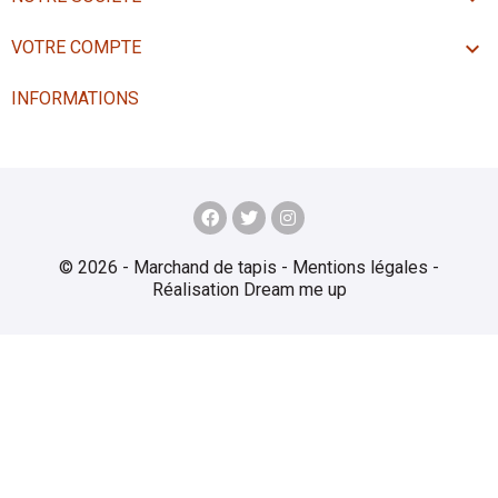

VOTRE COMPTE
INFORMATIONS
© 2026 - Marchand de tapis -
Mentions légales
-
Réalisation
Dream me up