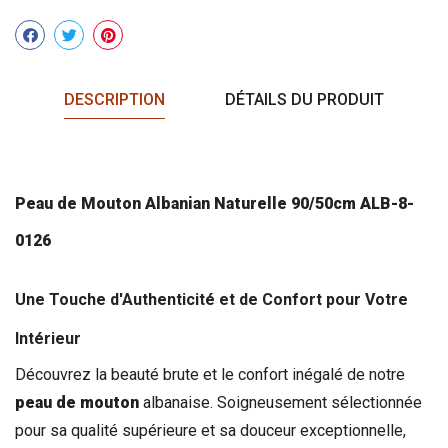
Partager
DESCRIPTION
DÉTAILS DU PRODUIT
Peau de Mouton
 Albanian Naturelle 90/50cm ALB-8-
0126
Une Touche d'Authenticité et de Confort pour Votre 
Intérieur
Découvrez la beauté brute et le confort inégalé de notre 
peau de mouton
 albanaise. Soigneusement sélectionnée 
pour sa qualité supérieure et sa douceur exceptionnelle, 