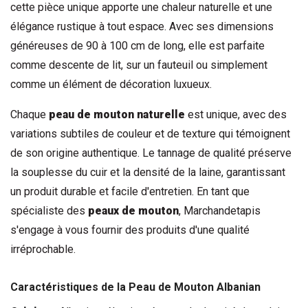
cette pièce unique apporte une chaleur naturelle et une 
élégance rustique à tout espace. Avec ses dimensions 
généreuses de 90 à 100 cm de long, elle est parfaite 
comme descente de lit, sur un fauteuil ou simplement 
comme un élément de décoration luxueux.
Chaque 
peau de mouton
 naturelle
 est unique, avec des 
variations subtiles de couleur et de texture qui témoignent 
de son origine authentique. Le tannage de qualité préserve 
la souplesse du cuir et la densité de la laine, garantissant 
un produit durable et facile d'entretien. En tant que 
spécialiste des 
peaux de mouton
, Marchandetapis 
s'engage à vous fournir des produits d'une qualité 
irréprochable.
Caractéristiques de la 
Peau de Mouton
 Albanian