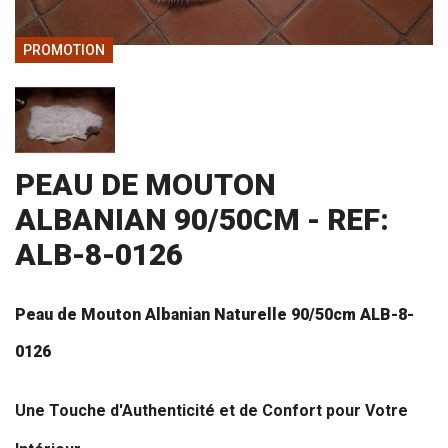
PROMOTION
PEAU DE MOUTON
ALBANIAN 90/50CM - REF:
ALB-8-0126
Peau de Mouton
 Albanian Naturelle 90/50cm ALB-8-
0126
Une Touche d'Authenticité et de Confort pour Votre 