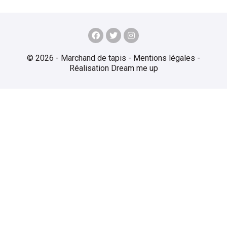
© 2026 - Marchand de tapis -
Mentions légales
-
Réalisation
Dream me up