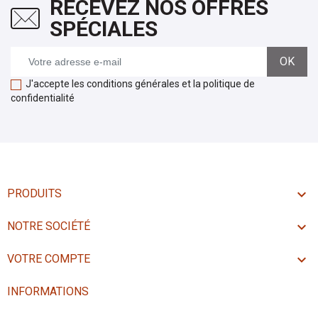
RECEVEZ NOS OFFRES
SPÉCIALES
J'accepte les conditions générales et la politique de
confidentialité

PRODUITS

NOTRE SOCIÉTÉ

VOTRE COMPTE
INFORMATIONS