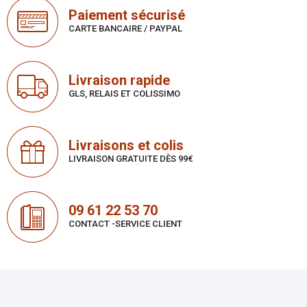
Paiement sécurisé
CARTE BANCAIRE / PAYPAL
Livraison rapide
GLS, RELAIS ET COLISSIMO
Livraisons et colis
LIVRAISON GRATUITE DÈS 99€
09 61 22 53 70
CONTACT -SERVICE CLIENT