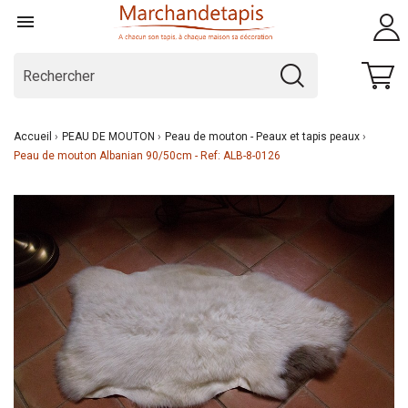

Accueil
PEAU DE MOUTON
Peau de mouton - Peaux et tapis peaux
Peau de mouton Albanian 90/50cm - Ref: ALB-8-0126