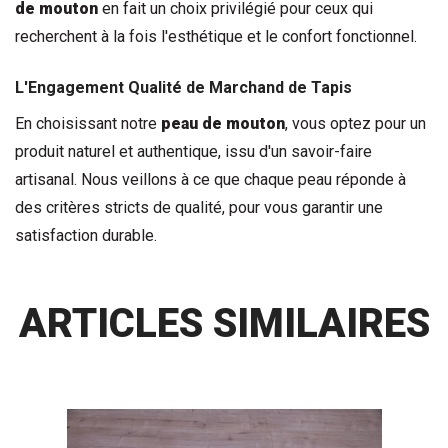
de mouton
 en fait un choix privilégié pour ceux qui 
recherchent à la fois l'esthétique et le confort fonctionnel.
L'Engagement Qualité de Marchand de Tapis
En choisissant notre 
peau de mouton
, vous optez pour un 
produit naturel et authentique, issu d'un savoir-faire 
artisanal. Nous veillons à ce que chaque peau réponde à 
des critères stricts de qualité, pour vous garantir une 
satisfaction durable.
ARTICLES SIMILAIRES