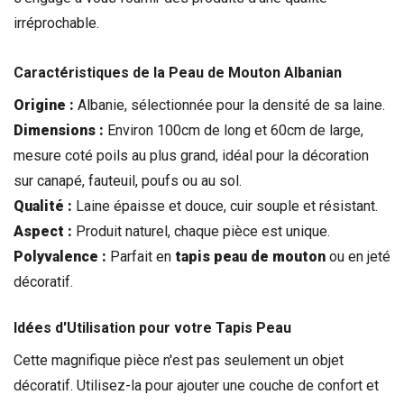
irréprochable.
Caractéristiques de la 
Peau de Mouton
 Albanian
Origine :
 Albanie, sélectionnée pour la densité de sa laine.
Dimensions :
 Environ 100cm de long et 60cm de large, 
mesure coté poils au plus grand, idéal pour la décoration 
sur canapé, fauteuil, poufs ou au sol.
Qualité :
 Laine épaisse et douce, cuir souple et résistant.
Aspect :
 Produit naturel, chaque pièce est unique.
Polyvalence :
 Parfait en 
tapis peau de mouton
 ou en jeté 
décoratif.
Idées d'Utilisation pour votre 
Tapis Peau
Cette magnifique pièce n'est pas seulement un objet 
décoratif. Utilisez-la pour ajouter une couche de confort et 