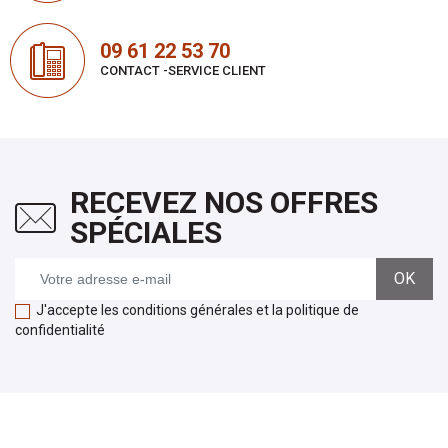
09 61 22 53 70
CONTACT -SERVICE CLIENT
RECEVEZ NOS OFFRES
SPÉCIALES
J'accepte les conditions générales et la politique de
confidentialité