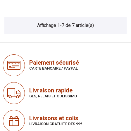
Affichage 1-7 de 7 article(s)
Paiement sécurisé
CARTE BANCAIRE / PAYPAL
Livraison rapide
GLS, RELAIS ET COLISSIMO
Livraisons et colis
LIVRAISON GRATUITE DÈS 99€