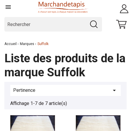

Accueil
Marques
Suffolk
Liste des produits de la
marque Suffolk

Pertinence
Affichage 1-7 de 7 article(s)