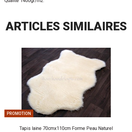
Qualité 1400gr/m2.
ARTICLES SIMILAIRES
PROMOTION
Tapis laine 70cmx110cm Forme Peau Naturel