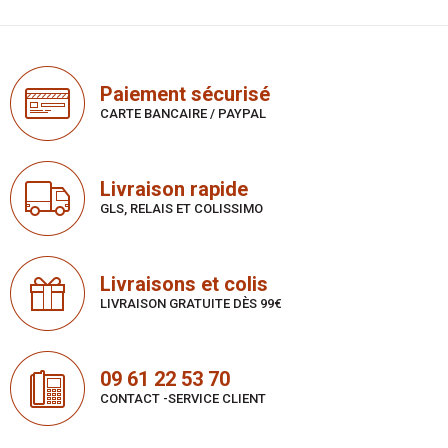
Paiement sécurisé
CARTE BANCAIRE / PAYPAL
Livraison rapide
GLS, RELAIS ET COLISSIMO
Livraisons et colis
LIVRAISON GRATUITE DÈS 99€
09 61 22 53 70
CONTACT -SERVICE CLIENT