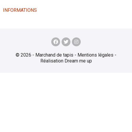
INFORMATIONS
© 2026 - Marchand de tapis -
Mentions légales
-
Réalisation
Dream me up