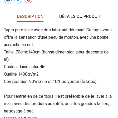
Partager
DESCRIPTION
DÉTAILS DU PRODUIT
Tapis pure laine avec dos latex antidérapant. Ce tapis vous
offre la sensation d'une peau de mouton, avec une bonne
accroche au sol.
Taille: 70cmx140cm (bonne dimension, pour descente de
lit)
Couleur: laine naturelle
Qualité 1400gr/m2
Composition: 90% laine et 10% polyester (le latex)
Pour l'entretien de ce tapis il est préférable de le laver à la
main avec des produits adaptés, pour les grandes tailles,
nettoyage à sec.