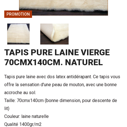
PROMOTION
TAPIS PURE LAINE VIERGE
70CMX140CM. NATUREL
Tapis pure laine avec dos latex antidérapant. Ce tapis vous
offre la sensation d'une peau de mouton, avec une bonne
accroche au sol.
Taille: 70cmx140cm (bonne dimension, pour descente de
lit)
Couleur: laine naturelle
Qualité 1400gr/m2