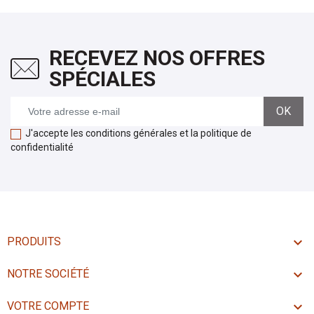
RECEVEZ NOS OFFRES
SPÉCIALES
J'accepte les conditions générales et la politique de
confidentialité

PRODUITS

NOTRE SOCIÉTÉ

VOTRE COMPTE