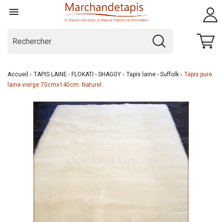

Accueil
TAPIS LAINE - FLOKATI - SHAGGY
Tapis laine - Suffolk
Tapis pure
laine vierge 70cmx140cm. Naturel