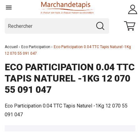

Accueil
Eco Participation
Eco Participation 0.04 TTC Tapis Naturel -1Kg
12 070 55 091 047
ECO PARTICIPATION 0.04 TTC
TAPIS NATUREL -1KG 12 070
55 091 047
Eco Participation 0.04 TTC Tapis Naturel -1Kg 12 070 55
091 047