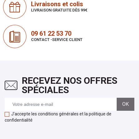
Livraisons et colis
LIVRAISON GRATUITE DÈS 99€
09 61 22 53 70
CONTACT -SERVICE CLIENT
RECEVEZ NOS OFFRES
SPÉCIALES
J'accepte les conditions générales et la politique de
confidentialité