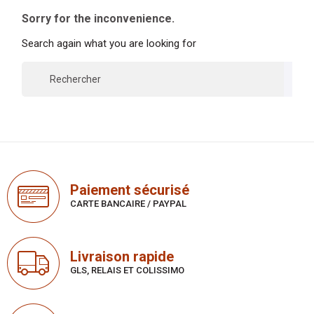
Sorry for the inconvenience.
Search again what you are looking for

Paiement sécurisé
CARTE BANCAIRE / PAYPAL
Livraison rapide
GLS, RELAIS ET COLISSIMO