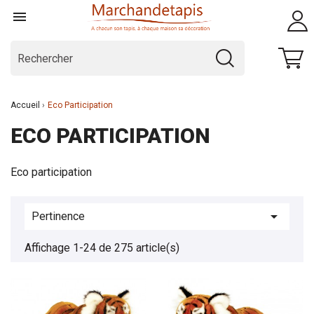

Accueil
Eco Participation
ECO PARTICIPATION
Eco participation

Pertinence
Affichage 1-24 de 275 article(s)