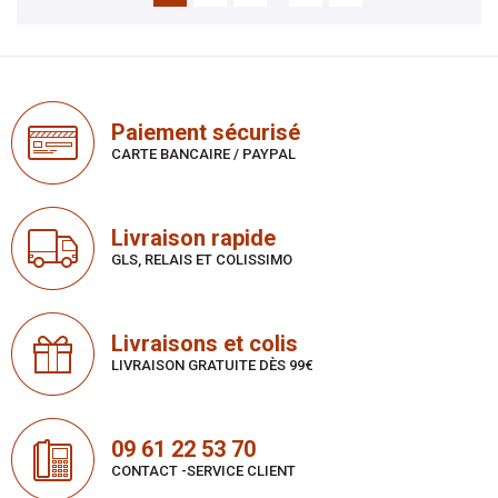
Paiement sécurisé
CARTE BANCAIRE / PAYPAL
Livraison rapide
GLS, RELAIS ET COLISSIMO
Livraisons et colis
LIVRAISON GRATUITE DÈS 99€
09 61 22 53 70
CONTACT -SERVICE CLIENT