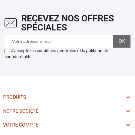
RECEVEZ NOS OFFRES
SPÉCIALES
J'accepte les conditions générales et la politique de
confidentialité

PRODUITS

NOTRE SOCIÉTÉ

VOTRE COMPTE