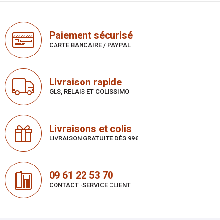
Paiement sécurisé
CARTE BANCAIRE / PAYPAL
Livraison rapide
GLS, RELAIS ET COLISSIMO
Livraisons et colis
LIVRAISON GRATUITE DÈS 99€
09 61 22 53 70
CONTACT -SERVICE CLIENT