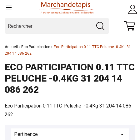

Accueil
Eco Participation
Eco Participation 0.11 TTC Peluche -0.4Kg 31
204 14 086 262
ECO PARTICIPATION 0.11 TTC
PELUCHE -0.4KG 31 204 14
086 262
Eco Participation 0.11 TTC Peluche -0.4Kg 31 204 14 086
262

Pertinence